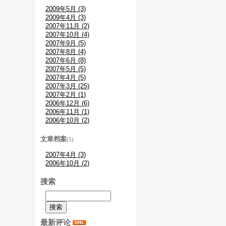
2009年5月 (3)
2009年4月 (3)
2007年11月 (2)
2007年10月 (4)
2007年9月 (5)
2007年8月 (4)
2007年6月 (8)
2007年5月 (5)
2007年4月 (5)
2007年3月 (25)
2007年2月 (1)
2006年12月 (6)
2006年11月 (1)
2006年10月 (2)
文章档案
(5)
2007年4月 (3)
2006年10月 (2)
搜索
最新评论