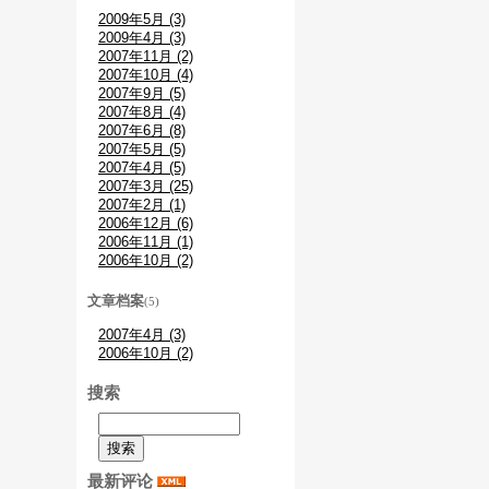
2009年5月 (3)
2009年4月 (3)
2007年11月 (2)
2007年10月 (4)
2007年9月 (5)
2007年8月 (4)
2007年6月 (8)
2007年5月 (5)
2007年4月 (5)
2007年3月 (25)
2007年2月 (1)
2006年12月 (6)
2006年11月 (1)
2006年10月 (2)
文章档案
(5)
2007年4月 (3)
2006年10月 (2)
搜索
最新评论