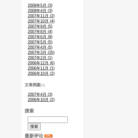
2009年5月 (3)
2009年4月 (3)
2007年11月 (2)
2007年10月 (4)
2007年9月 (5)
2007年8月 (4)
2007年6月 (8)
2007年5月 (5)
2007年4月 (5)
2007年3月 (25)
2007年2月 (1)
2006年12月 (6)
2006年11月 (1)
2006年10月 (2)
文章档案
(5)
2007年4月 (3)
2006年10月 (2)
搜索
最新评论