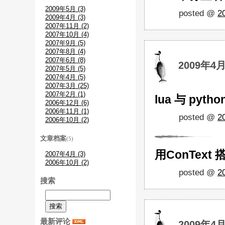
2009年5月 (3)
posted @
2
2009年4月 (3)
2007年11月 (2)
2007年10月 (4)
2007年9月 (5)
2007年8月 (4)
2007年6月 (8)
2009年4月
2007年5月 (5)
2007年4月 (5)
2007年3月 (25)
2007年2月 (1)
lua 与 pytho
2006年12月 (6)
2006年11月 (1)
posted @
2
2006年10月 (2)
文章档案
(5)
用ConText
2007年4月 (3)
2006年10月 (2)
posted @
2
搜索
最新评论
2009年4月