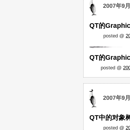
2007年9月
QT的Graphic
posted @
2
QT的Graphic
posted @
20
2007年9月
QT中的对象
posted @
2