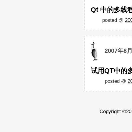
Qt 中的多线程
posted @
20
2007年8
试用QT中的
posted @
2
Copyright ©