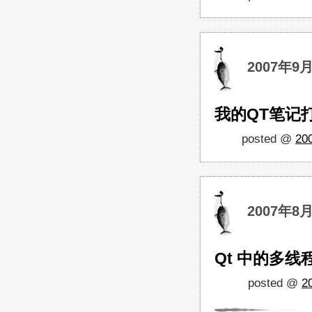
2007年9月
我的QT笔记
posted @
20
2007年8月
Qt 中的多线程
posted @
2