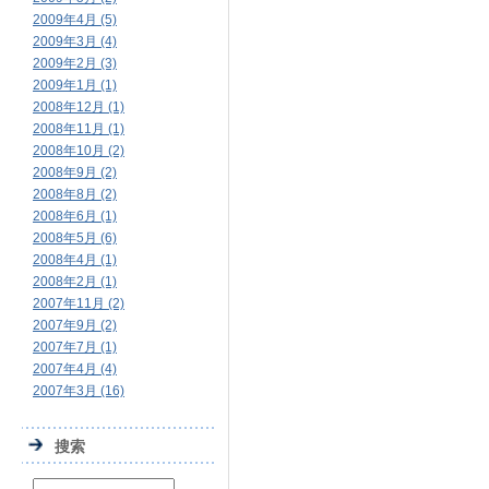
2009年4月 (5)
2009年3月 (4)
2009年2月 (3)
2009年1月 (1)
2008年12月 (1)
2008年11月 (1)
2008年10月 (2)
2008年9月 (2)
2008年8月 (2)
2008年6月 (1)
2008年5月 (6)
2008年4月 (1)
2008年2月 (1)
2007年11月 (2)
2007年9月 (2)
2007年7月 (1)
2007年4月 (4)
2007年3月 (16)
搜索