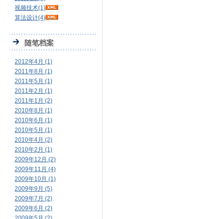
视频技术(1)
算法设计(4)
随笔档案
2012年4月 (1)
2011年8月 (1)
2011年5月 (1)
2011年2月 (1)
2011年1月 (2)
2010年8月 (1)
2010年6月 (1)
2010年5月 (1)
2010年4月 (2)
2010年2月 (1)
2009年12月 (2)
2009年11月 (4)
2009年10月 (1)
2009年9月 (5)
2009年7月 (2)
2009年6月 (2)
2009年5月 (2)