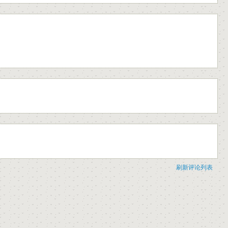
刷新评论列表