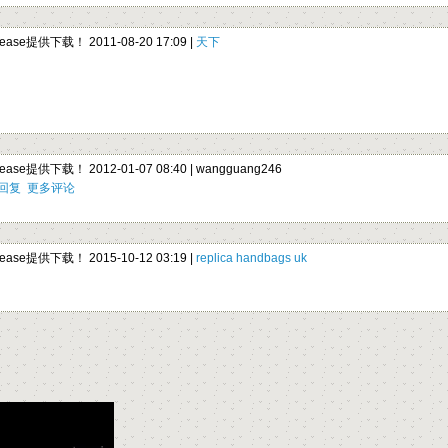
elease提供下载！ 2011-08-20 17:09 |
天下
elease提供下载！ 2012-01-07 08:40 |
wangguang246
回复
更多评论
Release提供下载！
2015-10-12 03:19 |
replica handbags uk
。