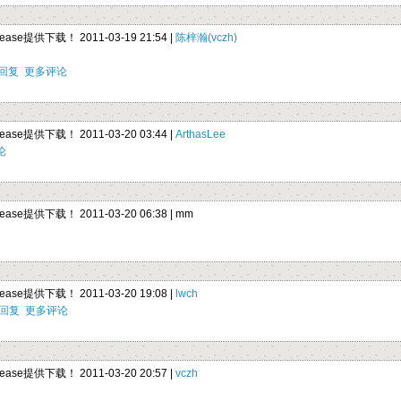
elease提供下载！ 2011-03-19 21:54 |
陈梓瀚(vczh)
回复
更多评论
elease提供下载！ 2011-03-20 03:44 |
ArthasLee
论
elease提供下载！ 2011-03-20 06:38 |
mm
elease提供下载！ 2011-03-20 19:08 |
lwch
回复
更多评论
elease提供下载！ 2011-03-20 20:57 |
vczh