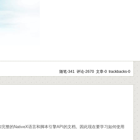
随笔-341 评论-2670 文章-0 trackbacks-0
完整的NativeX语言和脚本引擎API的文档。因此现在要学习如何使用