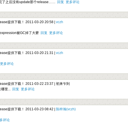
之后没有update那个release……
回复
更多评论
elease提供下载！ 2011-03-20 20:58 |
vczh
xpression被GC掉了大窘
回复
更多评论
elease提供下载！ 2011-03-20 21:31 |
vczh
更多评论
elease提供下载！ 2011-03-22 23:37 |
初来乍到
哪里...
回复
更多评论
elease提供下载！ 2011-03-23 08:42 |
陈梓瀚(vczh)
多评论