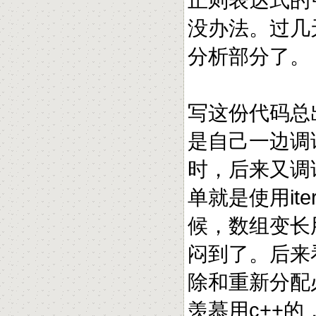
没办法。过几
分析部分了。
写这份代码总
是自己一边调
时，后来又调
单就是使用ite
候，数组变长用
闷到了。后来
除和重新分配必须
羡慕用c++