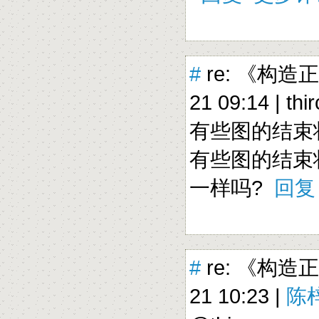
#
re: 《构造
21 09:14 |
thi
有些图的结束
有些图的结束
一样吗?
回复
#
re: 《构造
21 10:23 |
陈梓