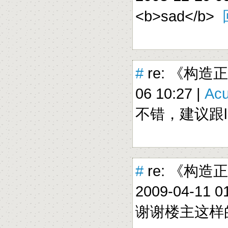
<b>sad</b>
#
re: 《构造
06 10:27 |
Ac
不错，建议跟li
#
re: 《构
2009-04-11 01
谢谢楼主这样