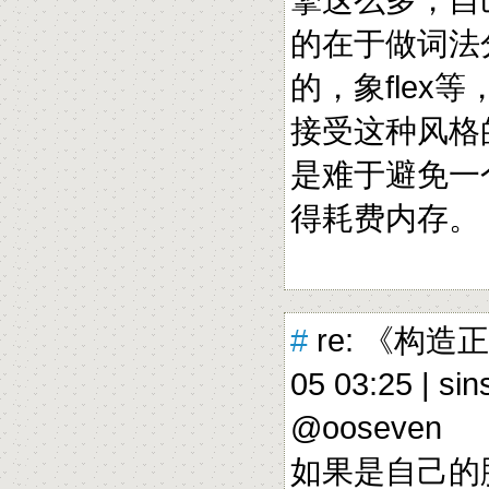
的在于做词法
的，象fle
接受这种风格
是难于避免一
得耗费内存
#
re: 《构造
05 03:25 |
sin
@ooseven
如果是自己的