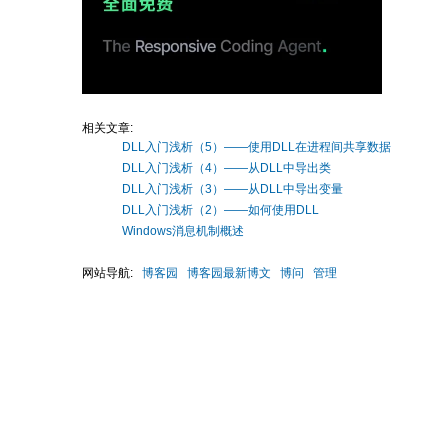
相关文章:
DLL入门浅析（5）——使用DLL在进程间共享数据
DLL入门浅析（4）——从DLL中导出类
DLL入门浅析（3）——从DLL中导出变量
DLL入门浅析（2）——如何使用DLL
Windows消息机制概述
网站导航:
博客园
博客园最新博文
博问
管理