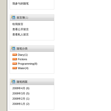
我参与的随笔
留言簿
(1)
给我留言
查看公开留言
查看私人留言
随笔分类
Diary(1)
Fictions
Programming(8)
Water(4)
随笔档案
2008年4月 (6)
2008年3月 (5)
2008年2月 (1)
2008年1月 (2)