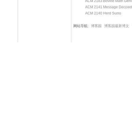
ACM 2183 Bovine Math Geni
ACM 2141 Message Decowd
ACM 2140 Herd Sums
网站导航:
博客园
博客园最新博文