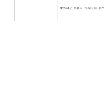
网站导航:
博客园
博客园最新博文