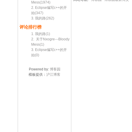
Mess(1974)
2. Eclipse编写c++的开
始(347)
3. 我的路(262)
评论排行榜
1. 我的路(1)
2. 关于Nxogre---Bloody
Mess(1)
3. Eclipse编写c++的开
始(0)
Powered by:
博客园
模板提供：
沪江博客