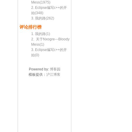
Mess(1975)
2. Eclipse编写c++的开
始(348)
3. 我的路(262)
评论排行榜
1. 我的路(1)
2. 关于Nxogre---Bloody
Mess(1)
3. Eclipse编写c++的开
始(0)
Powered by:
博客园
模板提供：
沪江博客