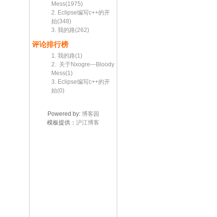
Mess(1975)
2. Eclipse编写c++的开
始(348)
3. 我的路(262)
评论排行榜
1. 我的路(1)
2. 关于Nxogre---Bloody
Mess(1)
3. Eclipse编写c++的开
始(0)
Powered by:
博客园
模板提供：
沪江博客