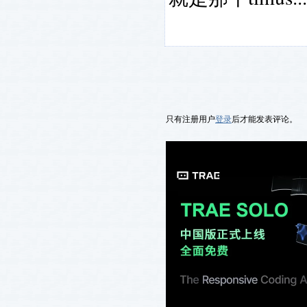
只有注册用户
登录
后才能发表评论。