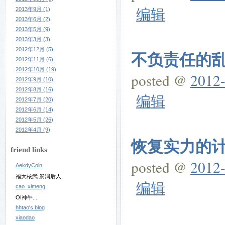
编辑
2013年9月 (1)
2013年6月 (2)
2013年5月 (9)
2013年3月 (3)
2012年12月 (5)
不负责任的乱喷
2012年11月 (6)
2012年10月 (19)
posted @
2012-
2012年9月 (10)
2012年8月 (16)
编辑
2012年7月 (20)
2012年6月 (14)
2012年5月 (26)
2012年4月 (9)
恢复实力的
friend links
posted @
2012-
AekdyCoin
福大核武 景润后人
编辑
cao_ximeng
OI神牛....
hhtao's blog
xiaodao