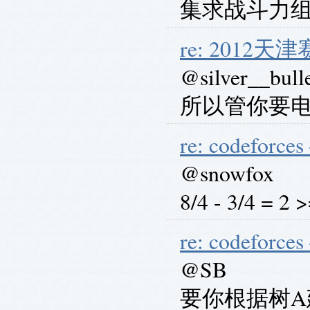
集求战斗力
re: 2012
@silver__bull
所以管你要
re: codeforces
@snowfox
8/4 - 3/4 =
re: codeforces
@SB
要你根据树A