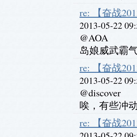
re: 【奋战201
2013-05-22 09
@AOA
岛娘威武霸
re: 【奋战201
2013-05-22 09
@discover
唉，有些冲
re: 【奋战201
2013-05-22 09