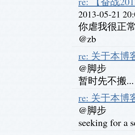
re: 【奋战201
2013-05-21 20
你虐我很正
@zb
re: 关于本博
@脚步
暂时先不搬...
re: 关于本博
@脚步
seeking for a s