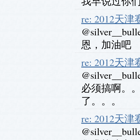
我早说过你
re: 2012
@silver__bull
恩，加油吧
re: 2012
@silver__bull
必须搞啊。。
了。。。
re: 2012
@silver__bull