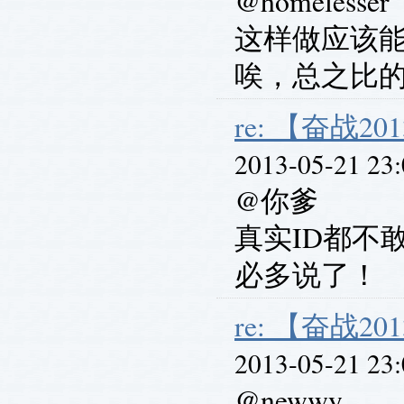
@homelesser
这样做应该能
唉，总之比
re: 【奋战201
2013-05-21 23
@你爹
真实ID都不
必多说了！
re: 【奋战201
2013-05-21 23
@newwy