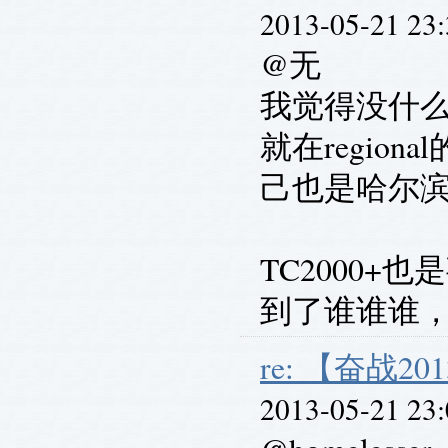
2013-05-21 23
@无
我觉得没什
就在regio
己也是哈尔
TC2000
到了谁谁谁
re: 【奋战201
2013-05-21 23