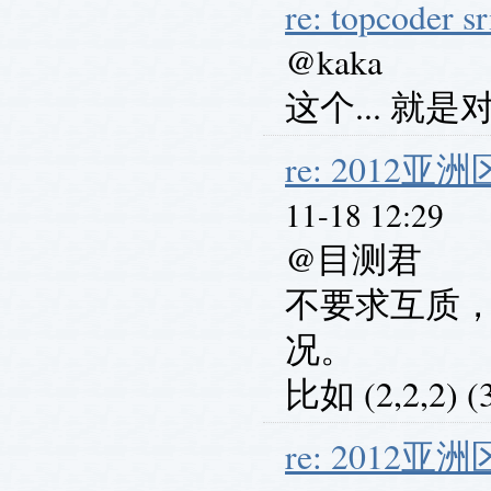
re: topcoder s
@kaka
这个... 就
re: 201
11-18 12:29
@目测君
不要求互质
况。
比如 (2,2,2) (
re: 201