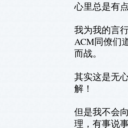
心里总是有
我为我的言
ACM同僚们
而战。
其实这是无
解！
但是我不会
理，有事说