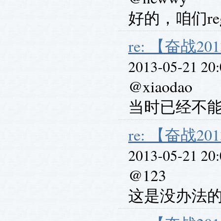
好的，咱们reg
re: 【奋战201
2013-05-21 20
@xiaodao
当时已经不能
re: 【奋战201
2013-05-21 20
@123
这是没办法