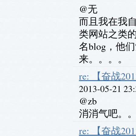
@无
而且我在我自
类网站之类
名blog，
来。。。。
re: 【奋战201
2013-05-21 23
@zb
消消气吧。
re: 【奋战201