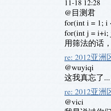
11-18 12:28
@目测君
for(int i = 1; i
for(int j = i+i;
用筛法的话，
re: 2012
@wuyiqi
这我真忘了.
re: 2012
@vici