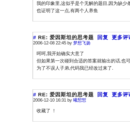
我的印象里,这似乎是个无解的题目,因为缺少条
也证明了这一点,有两个人养鱼
#
RE: 爱因斯坦的思考题
回复
更多评
2006-12-08 22:45 by
梦想飞扬
呵呵,我开始确实大意了
但如果第一次碰到合适的答案就输出的话,也可
为了不误人子弟,代码我已经改过来了.
#
RE: 爱因斯坦的思考题
回复
更多评
2006-12-10 16:31 by
曦恝恝
收藏了 ！