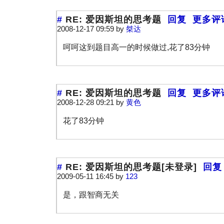
#
RE: 爱因斯坦的思考题
回复
更多评
2008-12-17 09:59 by
桀达
呵呵这到题目高一的时候做过,花了83分钟
#
RE: 爱因斯坦的思考题
回复
更多评
2008-12-28 09:21 by
黄色
花了83分钟
#
RE: 爱因斯坦的思考题[未登录]
回复
2009-05-11 16:45 by
123
是，跟智商无关