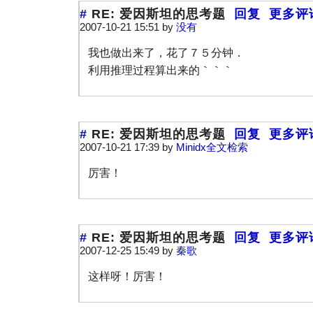
#
RE: 爱因斯坦的思考题
回复
更多评
2007-10-21 15:51 by
没有
我也做出来了，花了７５分钟．
利用推理过程算出来的｀｀｀
#
RE: 爱因斯坦的思考题
回复
更多评
2007-10-21 17:39 by
Minidx全文检索
厉害！
#
RE: 爱因斯坦的思考题
回复
更多评
2007-12-25 15:49 by
秦歌
这样呀！厉害！