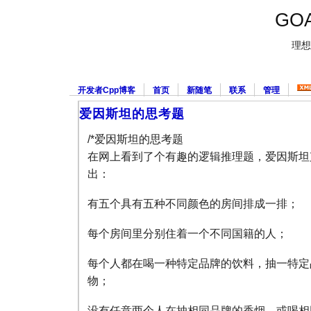
GOA
理想
开发者Cpp博客
首页
新随笔
联系
管理
爱因斯坦的思考题
/*爱因斯坦的思考题
在网上看到了个有趣的逻辑推理题，爱因斯坦
出：
有五个具有五种不同颜色的房间排成一排；
每个房间里分别住着一个不同国籍的人；
每个人都在喝一种特定品牌的饮料，抽一特定
物；
没有任意两个人在抽相同品牌的香烟，或喝相