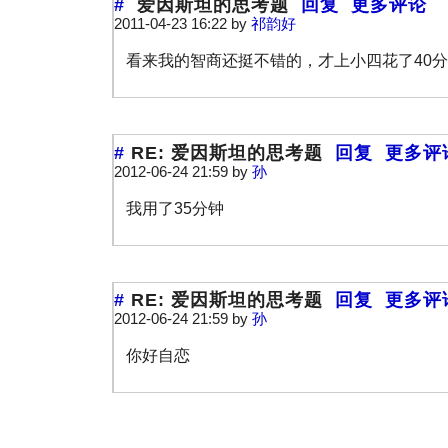
#
爱因斯坦的思考题
回复
更多评论
2011-04-23 16:22 by
祁韵好
看来我的智商还挺不错的，才上小四花了40
#
RE: 爱因斯坦的思考题
回复
更多评
2012-06-24 21:59 by
孙
我用了35分钟
#
RE: 爱因斯坦的思考题
回复
更多评
2012-06-24 21:59 by
孙
你好自恋