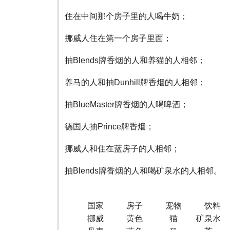
住在中间那个房子里的人喝牛奶；
挪威人住在第一个房子里面；
抽Blends牌香烟的人和养猫的人相邻；
养马的人和抽Dunhill牌香烟的人相邻；
抽BlueMaster牌香烟的人喝啤酒；
德国人抽Prince牌香烟；
挪威人和住在蓝房子的人相邻；
抽Blends牌香烟的人和喝矿泉水的人相邻。
国家 房子 宠物 饮料
挪威 黄色 猫 矿泉水 Dun