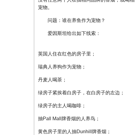
宠物。
问题：谁在养鱼作为宠物？
爱因斯坦给出如下线索：
英国人住在红色的房子里；
瑞典人养狗作为宠物；
丹麦人喝茶；
绿房子紧挨着白房子，在白房子的左边；
绿房子的主人喝咖啡；
抽Pall Mall牌香烟的人养鸟；
黄色房子里的人抽Dunhill牌香烟；