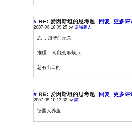
#
RE: 爱因斯坦的思考题
回复
更多评
2007-06-18 09:25 by
倔强超人
恩 ，跟智商无关
推理 ，可能会麻烦点
总有出口的
#
RE: 爱因斯坦的思考题
回复
更多评
2007-08-10 13:32 by
陈
德国人养鱼