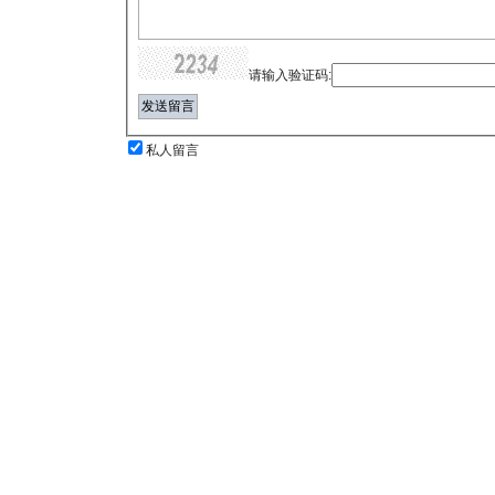
请输入验证码:
私人留言