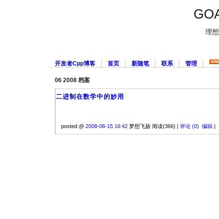
GOA
理想
开发者Cpp博客
首页
新随笔
联系
管理
06 2008 档案
二进制在数学中的妙用
posted @
2008-06-15 16:42
梦想飞扬 阅读(366) |
评论 (0)
编辑
|