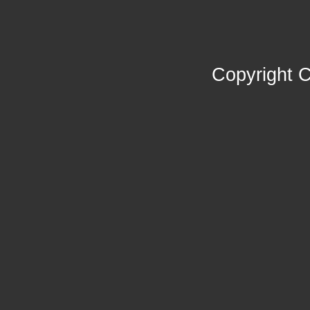
Copyright 