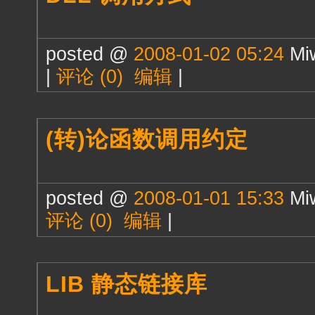
posted @
2008-01-02 05:24
Mi
|
评论 (0)
编辑
|
(转)论函数调用约定
posted @
2008-01-01 15:33
Mi
评论 (0)
编辑
|
LIB 静态链接库