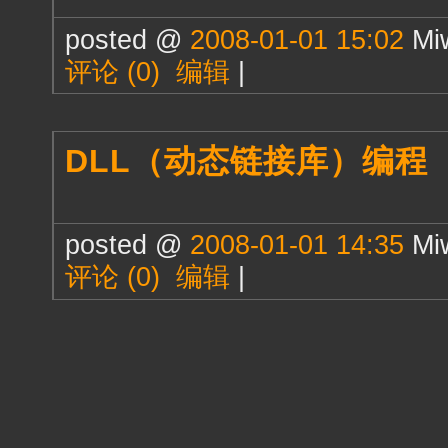
posted @
2008-01-01 15:02
Mi
评论 (0)
编辑
|
DLL（动态链接库）编程
posted @
2008-01-01 14:35
Mi
评论 (0)
编辑
|