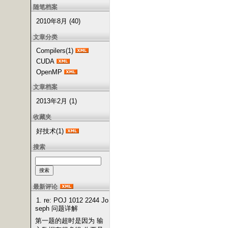
随笔档案
2010年8月 (40)
文章分类
Compilers(1)
CUDA
OpenMP
文章档案
2013年2月 (1)
收藏夹
好技术(1)
搜索
最新评论
1. re: POJ 1012 2244 Jo
seph 问题详解
第一题的超时是因为 输