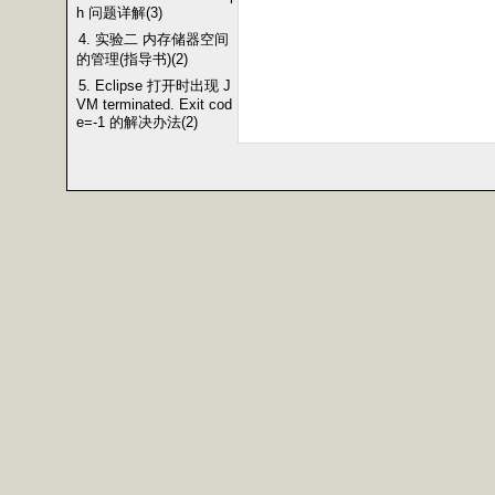
h 问题详解(3)
4. 实验二 内存储器空间
的管理(指导书)(2)
5. Eclipse 打开时出现 J
VM terminated. Exit cod
e=-1 的解决办法(2)