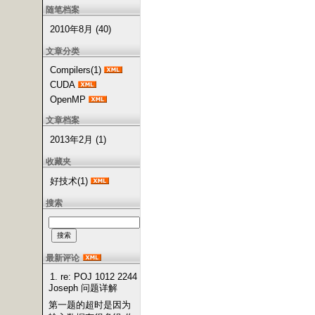
随笔档案
2010年8月 (40)
文章分类
Compilers(1)
CUDA
OpenMP
文章档案
2013年2月 (1)
收藏夹
好技术(1)
搜索
最新评论
1. re: POJ 1012 2244
Joseph 问题详解
第一题的超时是因为