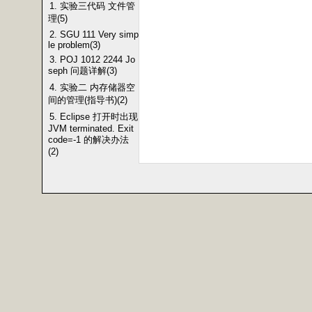
1. 实验三代码 文件管
理(5)
2. SGU 111 Very simp
le problem(3)
3. POJ 1012 2244 Jo
seph 问题详解(3)
4. 实验二 内存储器空
间的管理(指导书)(2)
5. Eclipse 打开时出现
JVM terminated. Exit
code=-1 的解决办法
(2)