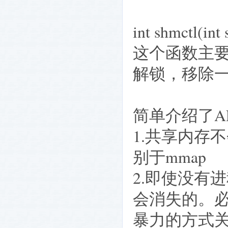
int shmctl(int
这个函数主
解锁，移除
简单介绍了A
1.共享内存
别于mmap
2.即使没有
会消失的。必须
暴力的方式关