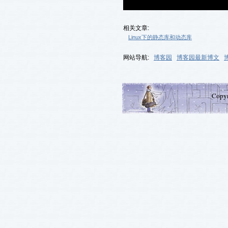
相关文章:
Linux下的静态库和动态库
网站导航:
博客园
博客园最新博文
Copy