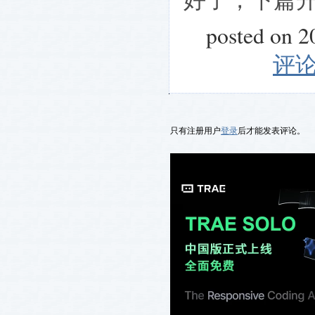
posted on 
评论
只有注册用户
登录
后才能发表评论。