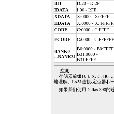
BIT
D:20 - D:2F
IDATA
I:00 - I:FF
XDATA
X:0000 - X:FFFF
HDATA
X:0000 - X: FFFFF
CODE
C:0000 - C:FFFF
ECODE
C:0000 - C:FFFFFF
B0:0000 - B0:FFFF
BANK0
B31:0000 -
...BANK31
B31:FFFF
注意
存储器前缀D: I: X: C: 
地理解。
Lx51
连接/定位器和一
如果我们使用Dallas 390的连