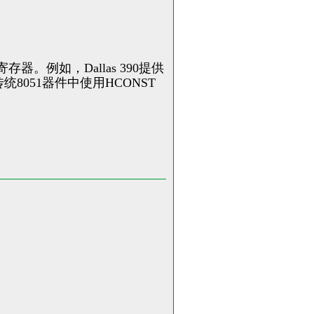
器。例如，Dallas 390提供
8051器件中使用HCONST