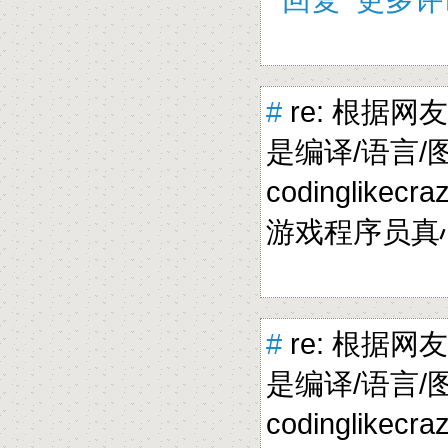
#
re: 根据网
是编译/语言/图形
codinglikecra
游戏程序员真
#
re: 根据网
是编译/语言/图形
codinglikecra