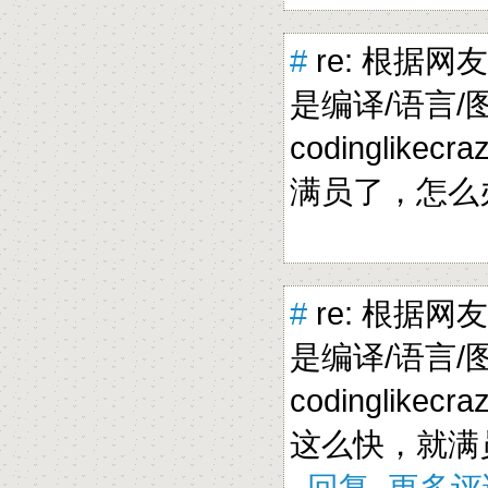
#
re: 根据网
是编译/语言/图形
codinglikecra
满员了，怎
#
re: 根据网
是编译/语言/图形
codinglikecra
这么快，就满
回复
更多评