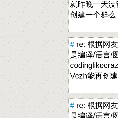
就昨晚一天没
创建一个群
#
re: 根据网
是编译/语言/图形
codinglikecra
Vczh能再
#
re: 根据网
是编译/语言/图形