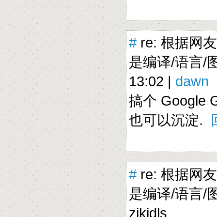
#
re: 根据网
是编译/语言/图
13:02 |
dawn
搞个 Google
也可以沉淀.
#
re: 根据网
是编译/语言/图形
zikidls