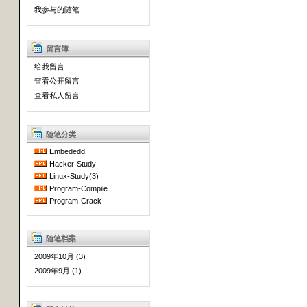
我参与的随笔
留言簿
给我留言
查看公开留言
查看私人留言
随笔分类
Embededd
Hacker-Study
Linux-Study(3)
Program-Compile
Program-Crack
随笔档案
2009年10月 (3)
2009年9月 (1)