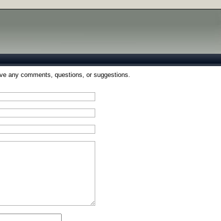
ave any comments, questions, or suggestions.