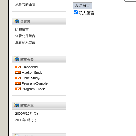
我参与的随笔
私人留言
留言簿
给我留言
查看公开留言
查看私人留言
随笔分类
Embededd
Hacker-Study
Linux-Study(3)
Program-Compile
Program-Crack
随笔档案
2009年10月 (3)
2009年9月 (1)