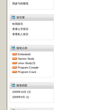
我参与的随笔
留言簿
给我留言
查看公开留言
查看私人留言
随笔分类
Embededd
Hacker-Study
Linux-Study(3)
Program-Compile
Program-Crack
随笔档案
2009年10月 (3)
2009年9月 (1)