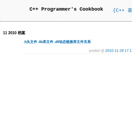
C++ Programmer's Cookbook
{C++ 
11 2010 档案
.h头文件 .lib库文件 .dll动态链接库文件关系
posted @
2010-11-28 17:1