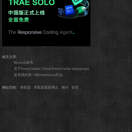
相关文章:
Blossom发布
关于PeonyGarden [About PeonyGarden demogroup]
发布我的第一款DemoScene作品.
网站导航:
博客园
博客园最新博文
博问
管理