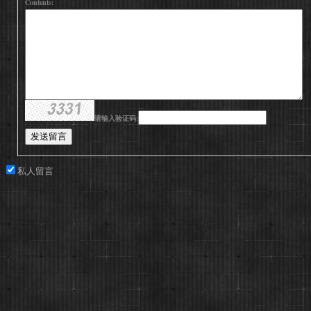
Contents:
请输入验证码:
私人留言