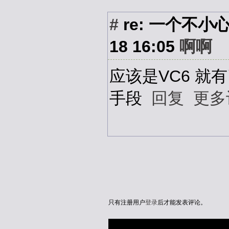
#
re: 一个不小心引
18 16:05
啊啊
应该是VC6 
手段
回复
更多
只有注册用户
登录
后才能发表评论。