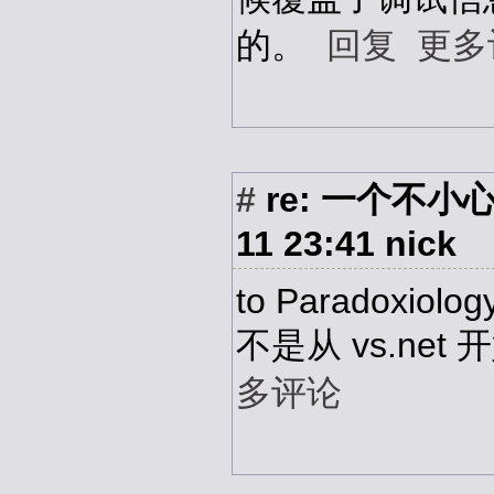
的。
回复
更多
#
re: 一个不小心引
11 23:41
nick
to Paradoxiolog
不是从 vs.net
多评论