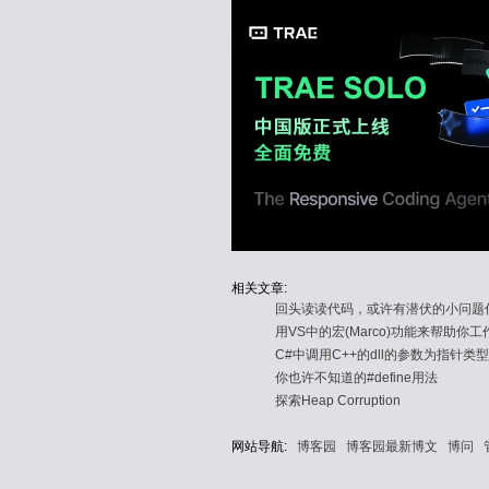
相关文章:
回头读读代码，或许有潜伏的小问题
用VS中的宏(Marco)功能来帮助你工
C#中调用C++的dll的参数为指针
你也许不知道的#define用法
探索Heap Corruption
网站导航:
博客园
博客园最新博文
博问