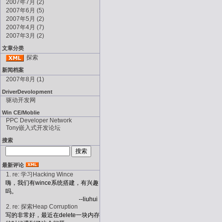
2007年7月 (2)
2007年6月 (5)
2007年5月 (2)
2007年4月 (7)
2007年3月 (2)
文章分类
探索
新闻档案
2007年8月 (1)
DriverDevolopment
驱动开发网
Win CE/Moblie
PPC Developer Network
Tony嵌入式开发论坛
搜索
最新评论
1. re: 学习Hacking Wince
嗨，我们有wince系统搭建，有兴趣
吗。
--liuhui
2. re: 探索Heap Corruption
写的非常好，最近在delete一块内存