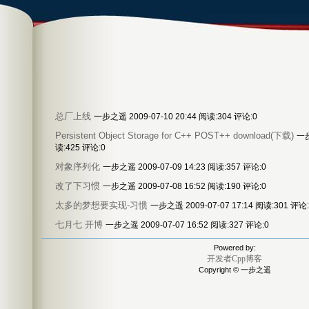
总厂上线
一步之遥 2009-07-10 20:44 阅读:304 评论:0
Persistent Object Storage for C++ POST++ download(下载)
一步
读:425 评论:0
对象序列化
一步之遥 2009-07-09 14:23 阅读:357 评论:0
改了下习惯
一步之遥 2009-07-08 16:52 阅读:190 评论:0
太多的梦想要实现-习惯
一步之遥 2009-07-07 17:14 阅读:301 评论:
七月七 开博
一步之遥 2009-07-07 16:52 阅读:327 评论:0
Powered by:
开发者Cpp博客
Copyright © 一步之遥