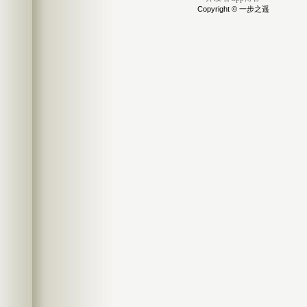
Copyright © 一步之遥