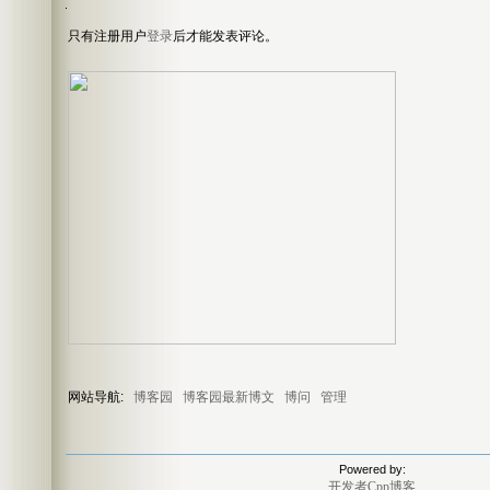
只有注册用户
登录
后才能发表评论。
网站导航:
博客园
博客园最新博文
博问
管理
Powered by:
开发者Cpp博客