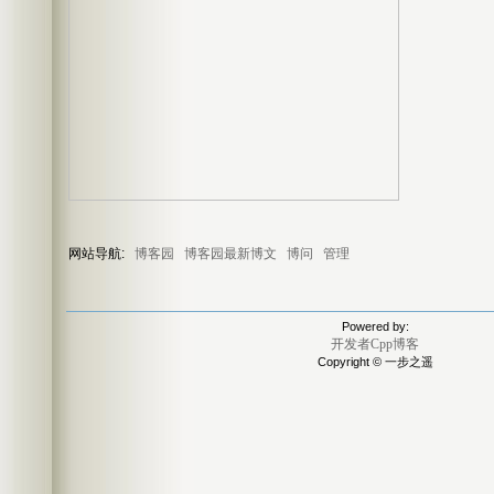
网站导航:
博客园
博客园最新博文
博问
管理
Powered by:
开发者Cpp博客
Copyright © 一步之遥