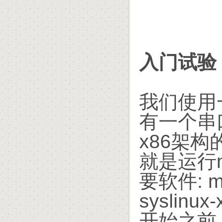
入门试验
我们使用
有一个串
x86架构
就是运行m
要软件: min
syslinu
开始之前