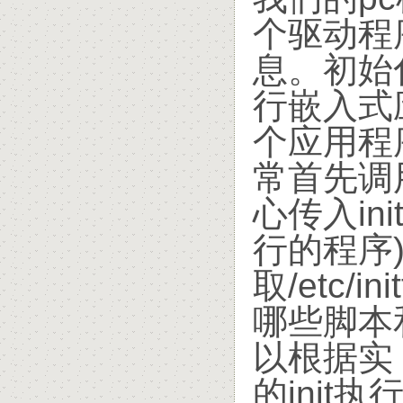
个驱动程
息。初始
行嵌入式
个应用程
常首先调用的
心传入ini
行的程序)。
取/etc/
哪些脚本
以根据实
的init