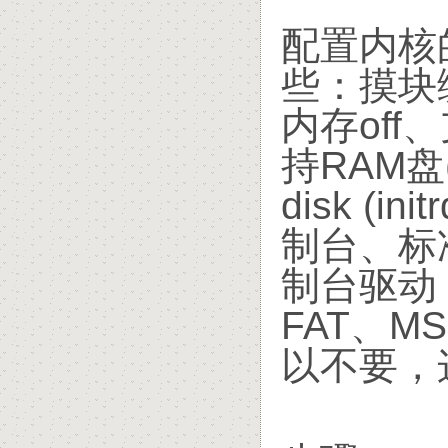
配置内核
些：摸块
内存off
持RAM盘(4
disk (
制台、标
制台驱动，V
FAT、
以不要，