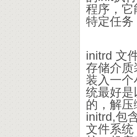
程序，它
特定任务，
initrd
存储介质
装入一个
统最好是
的，解压
initr
文件系统