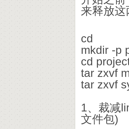
来释放这
cd
mkdir -p 
cd projec
tar zxvf 
tar zxvf s
1、裁减l
文件包)