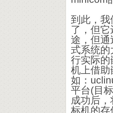
到此，我们
了，但它
途，但通
式系统的
行实际的
机上借助嵌
如：ucli
平台(目
成功后，
标机的存