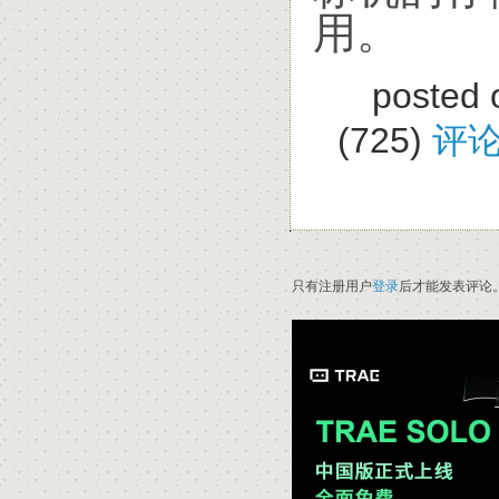
用。
posted 
(725)
评论
只有注册用户
登录
后才能发表评论