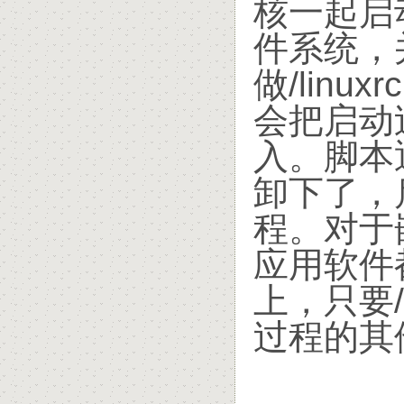
核一起启
件系统，
做/lin
会把启动
入。脚本退
卸下了，
程。对于
应用软件都
上，只要/
过程的其