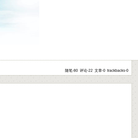
随笔-80 评论-22 文章-0 trackbacks-0