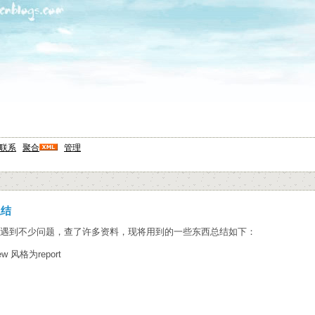
联系
聚合
管理
总结
l控件，遇到不少问题，查了许多资料，现将用到的一些东西总结如下：
w 风格为report