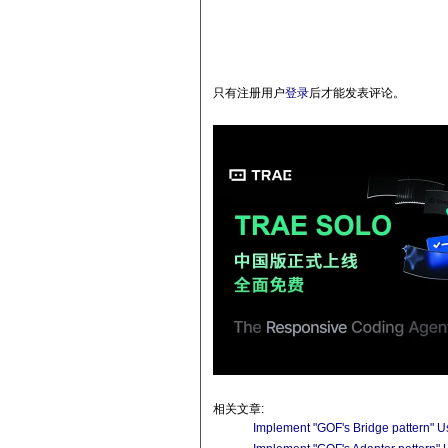
只有注册用户
登录
后才能发表评论。
相关文章:
Implement "GOF's Bridge pattern" Us