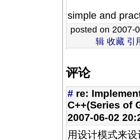
simple and pract
posted on 2007-
辑
收藏
引
评论
#
re: Implemen
C++(Series of G
2007-06-02 20
用设计模式来设