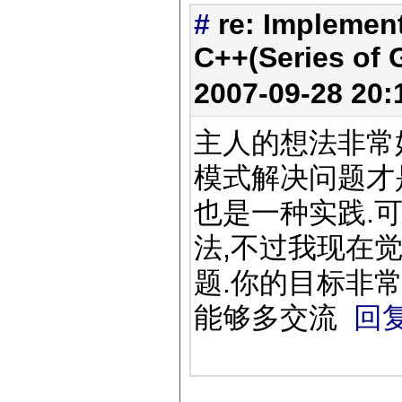
#
re: Implemen
C++(Series of G
2007-09-28 20
主人的想法非常
模式解决问题才
也是一种实践.
法,不过我现在
题.你的目标非
能够多交流
回