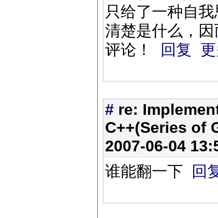
只给了一种自我
清楚是什么，因
评论！
回复
更
#
re: Implemen
C++(Series of G
2007-06-04 13
谁能翻一下
回