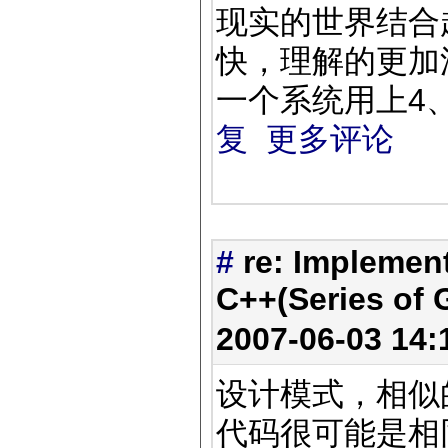
现实的世界结合
快，理解的更加
一个系统用上4
复
更多评论
#
re: Implemen
C++(Series of G
2007-06-03 14
设计模式，相似
代码很可能是相