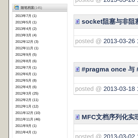
随笔档案
(145)
2013年7月 (1)
socket阻塞与非阻
2013年5月 (1)
2013年4月 (2)
2013年3月 (4)
posted @
2013-03-26 
2012年12月 (3)
2012年11月 (1)
2012年9月 (5)
2012年8月 (6)
2012年7月 (1)
#pragma once 与 
2012年6月 (1)
2012年5月 (8)
2012年4月 (6)
posted @
2013-03-18 
2012年3月 (25)
2012年2月 (11)
2012年1月 (12)
2011年12月 (10)
MFC文档序列化实
2011年11月 (46)
2011年9月 (1)
2011年4月 (1)
posted @
2013-03-02 