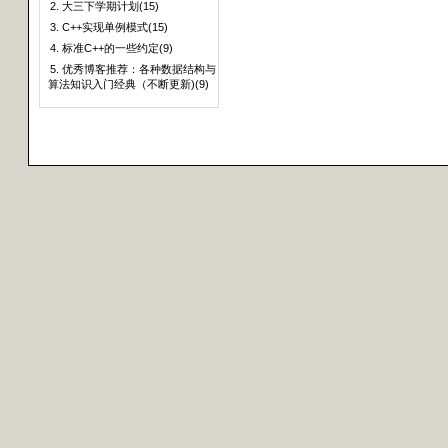
2. 大三下学期计划(15)
3. C++实现单例模式(15)
4. 标准C++的一些约定(9)
5. 优秀博客推荐：各种数据结构与
算法知识入门经典（不断更新)(9)