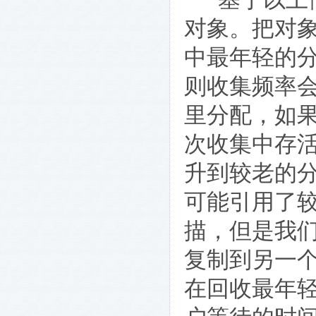
对象。把对
中最年轻的
则收集频率
里分配，如
次收集中存
升到较老的
可能引用了
描，但是我
复制到另一
在回收最年