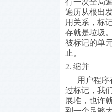
行一次全局
遍历从根出
用关系，标
存就是垃圾
被标记的单
止。
2. 缩并
用户程序在
过标记，我
展堆，也许
到一个足够大