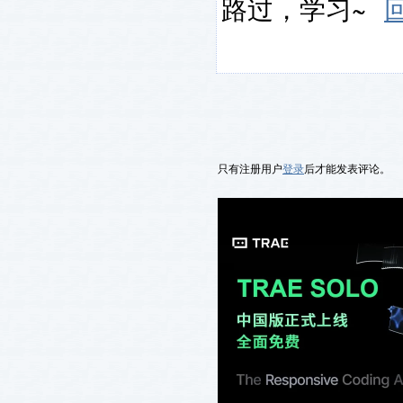
路过，学习~
只有注册用户
登录
后才能发表评论。