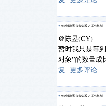
#
re: 稚嫩版垃圾收集器 之 工作机制
@陈昱(CY)
暂时我只是等到
对象”的数量
复
更多评论
#
re: 稚嫩版垃圾收集器 之 工作机制