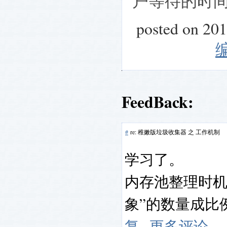
户等待的时
posted on 20
FeedBack:
#
re: 稚嫩版垃圾收集器 之 工作机制
学习了。
内存池整理时机
象”的数量成比
复
更多评论