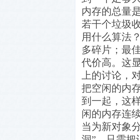
内存的总量
若干个垃圾
用什么算法
多碎片；最
代价高。这
上的讨论，
把空闲的内
到一起，这
闲的内存连
当为新对象
洞”，只需