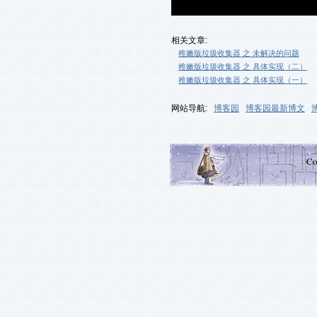
相关文章:
稚嫩版垃圾收集器 之 未解决的问题
稚嫩版垃圾收集器 之 具体实现（二）
稚嫩版垃圾收集器 之 具体实现（一）
网站导航:
博客园
博客园最新博文
Co