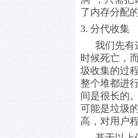
了内存分配
3. 分代收集
我们先有这
时候死亡，
圾收集的过
整个堆都进
间是很长的
可能是垃圾
高，对用户
基于以上假