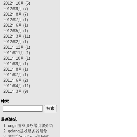
2012年10月 (5)
2012年9月 (7)
2012年8月 (7)
2012年7月 (1)
2012年6月 (1)
2012年5月 (1)
2012年3月 (11)
2012年2月 (1)
2011年12月 (1)
2011年11月 (1)
2011年10月 (1)
2011年9月 (1)
2011年8月 (1)
2011年7月 (1)
2011年6月 (2)
2011年4月 (11)
2011年3月 (9)
搜索
最新随笔
1. origin游戏服务器引擎介绍
2. golang游戏服务器引擎
3. 套接字read/write返回值