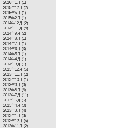
2016年1月 (1)
2015年12月 (2)
2015年5月 (1)
2015年2月 (1)
2014年12月 (2)
2014年11月 (4)
2014年9月 (2)
2014年8月 (1)
2014年7月 (1)
2014年6月 (3)
2014年5月 (1)
2014年4月 (1)
2014年3月 (1)
2013年12月 (5)
2013年11月 (2)
2013年10月 (1)
2013年9月 (9)
2013年8月 (6)
2013年7月 (11)
2013年6月 (5)
2013年4月 (8)
2013年3月 (4)
2013年1月 (3)
2012年12月 (5)
2012年11月 (2)