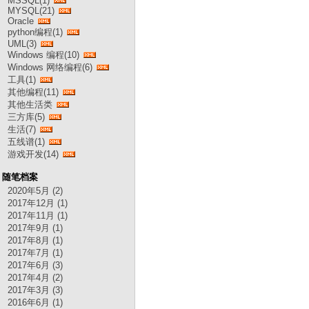
MSSQL(1)
MYSQL(21)
Oracle
python编程(1)
UML(3)
Windows 编程(10)
Windows 网络编程(6)
工具(1)
其他编程(11)
其他生活类
三方库(5)
生活(7)
五线谱(1)
游戏开发(14)
随笔档案
2020年5月 (2)
2017年12月 (1)
2017年11月 (1)
2017年9月 (1)
2017年8月 (1)
2017年7月 (1)
2017年6月 (3)
2017年4月 (2)
2017年3月 (3)
2016年6月 (1)