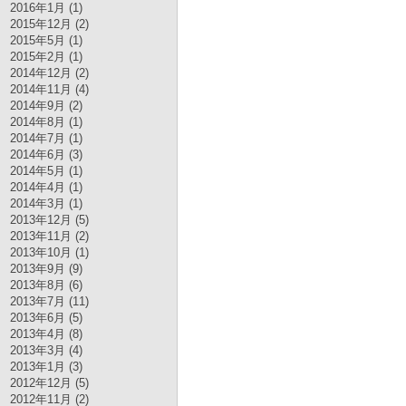
2016年1月 (1)
2015年12月 (2)
2015年5月 (1)
2015年2月 (1)
2014年12月 (2)
2014年11月 (4)
2014年9月 (2)
2014年8月 (1)
2014年7月 (1)
2014年6月 (3)
2014年5月 (1)
2014年4月 (1)
2014年3月 (1)
2013年12月 (5)
2013年11月 (2)
2013年10月 (1)
2013年9月 (9)
2013年8月 (6)
2013年7月 (11)
2013年6月 (5)
2013年4月 (8)
2013年3月 (4)
2013年1月 (3)
2012年12月 (5)
2012年11月 (2)