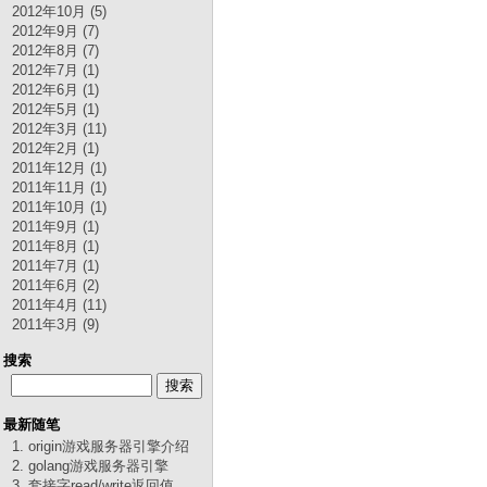
2012年10月 (5)
2012年9月 (7)
2012年8月 (7)
2012年7月 (1)
2012年6月 (1)
2012年5月 (1)
2012年3月 (11)
2012年2月 (1)
2011年12月 (1)
2011年11月 (1)
2011年10月 (1)
2011年9月 (1)
2011年8月 (1)
2011年7月 (1)
2011年6月 (2)
2011年4月 (11)
2011年3月 (9)
搜索
最新随笔
1. origin游戏服务器引擎介绍
2. golang游戏服务器引擎
3. 套接字read/write返回值