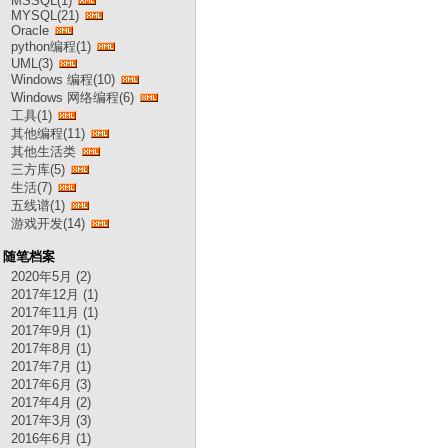
MSSQL(1)
MYSQL(21)
Oracle
python编程(1)
UML(3)
Windows 编程(10)
Windows 网络编程(6)
工具(1)
其他编程(11)
其他生活类
三方库(5)
生活(7)
五线谱(1)
游戏开发(14)
随笔档案
2020年5月 (2)
2017年12月 (1)
2017年11月 (1)
2017年9月 (1)
2017年8月 (1)
2017年7月 (1)
2017年6月 (3)
2017年4月 (2)
2017年3月 (3)
2016年6月 (1)