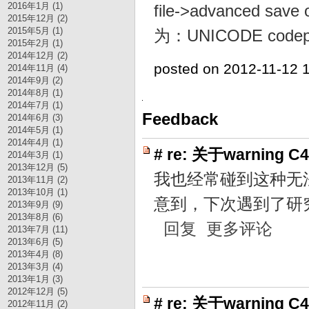
2016年1月 (1)
file->advanced
2015年12月 (2)
2015年5月 (1)
为：UNICODE co
2015年2月 (1)
2014年12月 (2)
posted on 2012-11-12 
2014年11月 (4)
2014年9月 (2)
2014年8月 (1)
2014年7月 (1)
Feedback
2014年6月 (3)
2014年5月 (1)
2014年4月 (1)
#
re: 关于warning C
2014年3月 (1)
2013年12月 (5)
我也经常碰到这种无法
2013年11月 (2)
2013年10月 (1)
意到，下次遇到了研
2013年9月 (9)
2013年8月 (6)
回复
更多评论
2013年7月 (11)
2013年6月 (5)
2013年4月 (8)
2013年3月 (4)
2013年1月 (3)
2012年12月 (5)
#
re: 关于warning C
2012年11月 (2)