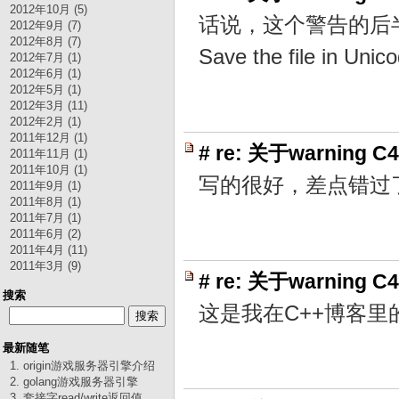
2012年10月 (5)
话说，这个警告的后
2012年9月 (7)
2012年8月 (7)
Save the file in Unic
2012年7月 (1)
2012年6月 (1)
2012年5月 (1)
2012年3月 (11)
2012年2月 (1)
2011年12月 (1)
#
re: 关于warning 
2011年11月 (1)
2011年10月 (1)
写的很好，差点错
2011年9月 (1)
2011年8月 (1)
2011年7月 (1)
2011年6月 (2)
2011年4月 (11)
2011年3月 (9)
#
re: 关于warning C
搜索
这是我在C++博客
最新随笔
1. origin游戏服务器引擎介绍
2. golang游戏服务器引擎
3. 套接字read/write返回值