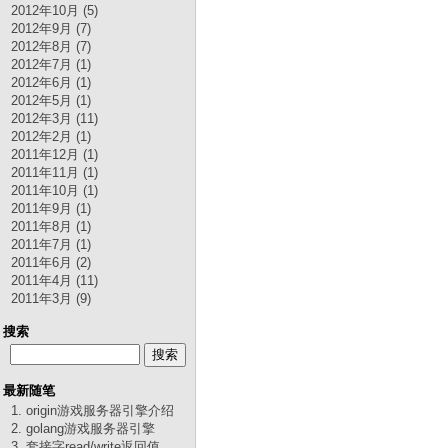
2012年10月 (5)
2012年9月 (7)
2012年8月 (7)
2012年7月 (1)
2012年6月 (1)
2012年5月 (1)
2012年3月 (11)
2012年2月 (1)
2011年12月 (1)
2011年11月 (1)
2011年10月 (1)
2011年9月 (1)
2011年8月 (1)
2011年7月 (1)
2011年6月 (2)
2011年4月 (11)
2011年3月 (9)
搜索
最新随笔
1. origin游戏服务器引擎介绍
2. golang游戏服务器引擎
3. 套接字read/write返回值