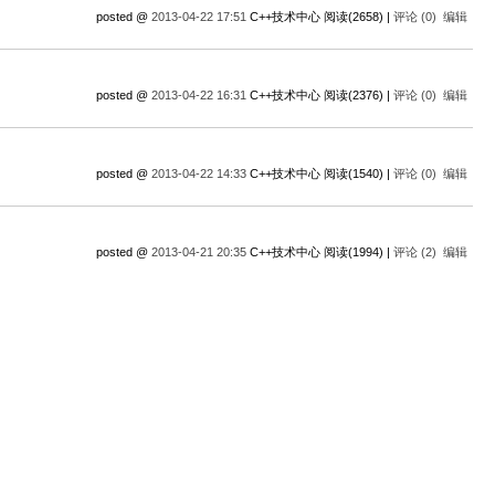
posted @
2013-04-22 17:51
C++技术中心 阅读(2658) |
评论 (0)
编辑
posted @
2013-04-22 16:31
C++技术中心 阅读(2376) |
评论 (0)
编辑
posted @
2013-04-22 14:33
C++技术中心 阅读(1540) |
评论 (0)
编辑
posted @
2013-04-21 20:35
C++技术中心 阅读(1994) |
评论 (2)
编辑