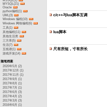
MSSQL(1)
MYSQL(21)
Oracle
python编程(1)
c/c++与lua脚本互调
UML(3)
Windows 编程(10)
Windows 网络编程(6)
工具(1)
lua脚本
其他编程(11)
其他生活类
三方库(5)
生活(7)
尺有所短，寸有所长
五线谱(1)
游戏开发(14)
随笔档案
2020年5月 (2)
2017年12月 (1)
2017年11月 (1)
2017年9月 (1)
2017年8月 (1)
2017年7月 (1)
2017年6月 (3)
2017年4月 (2)
2017年3月 (3)
2016年6月 (1)