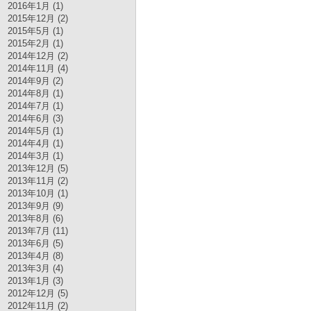
2016年1月 (1)
2015年12月 (2)
2015年5月 (1)
2015年2月 (1)
2014年12月 (2)
2014年11月 (4)
2014年9月 (2)
2014年8月 (1)
2014年7月 (1)
2014年6月 (3)
2014年5月 (1)
2014年4月 (1)
2014年3月 (1)
2013年12月 (5)
2013年11月 (2)
2013年10月 (1)
2013年9月 (9)
2013年8月 (6)
2013年7月 (11)
2013年6月 (5)
2013年4月 (8)
2013年3月 (4)
2013年1月 (3)
2012年12月 (5)
2012年11月 (2)