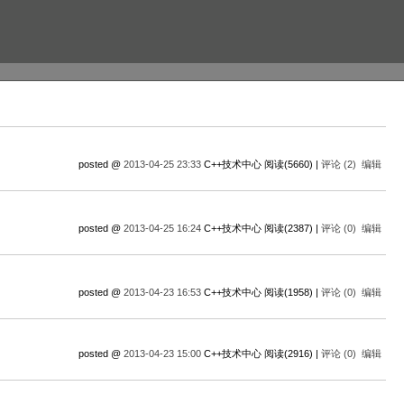
posted @
2013-04-25 23:33
C++技术中心 阅读(5660) |
评论 (2)
编辑
posted @
2013-04-25 16:24
C++技术中心 阅读(2387) |
评论 (0)
编辑
posted @
2013-04-23 16:53
C++技术中心 阅读(1958) |
评论 (0)
编辑
posted @
2013-04-23 15:00
C++技术中心 阅读(2916) |
评论 (0)
编辑