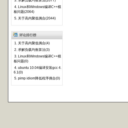
3. 求解负载均衡算法(2077)
4. Linux和Windows编译C++模
板问题(2064)
5. 关于高内聚低偶合(2044)
评论排行榜
1. 关于高内聚低偶合(4)
2. 求解负载均衡算法(3)
3. Linux和Windows编译C++模
板问题(0)
4. ubuntu 10.04编译安装gcc 4.
6.1(0)
5. pimp idiom降低程序偶合(0)