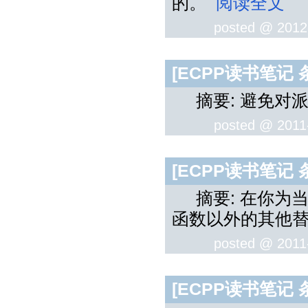
的。
阅读全文
posted @
2012
[ECPP读书笔记
摘要: 避免对
posted @
2011
[ECPP读书笔记
摘要: 在你为
函数以外的其他
posted @
2011
[ECPP读书笔记