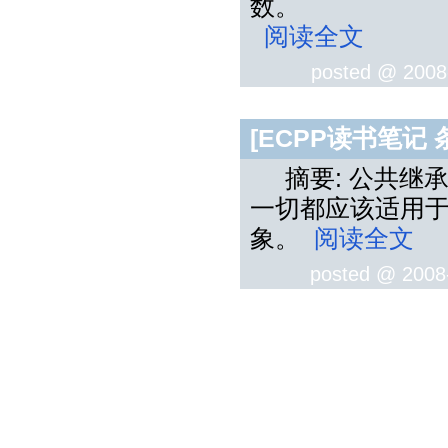
数。
阅读全文
posted @
2008
[ECPP读书笔记
摘要: 公共继承
一切都应该适用
象。
阅读全文
posted @
2008