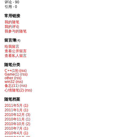
评论 - 90
引用 - 0
常用链接
我的随笔
我的评论
我参与的随笔
留言簿
(4)
给我留言
查看公开留言
查看私人留言
随笔分类
C++(19)
(rss)
Game(1)
(rss)
other
(rss)
win32
(rss)
备忘(11)
(rss)
心情随笔(2)
(rss)
随笔档案
2011年5月 (1)
2011年1月 (1)
2010年12月 (3)
2010年11月 (1)
2010年10月 (2)
2010年7月 (1)
2010年4月 (1)