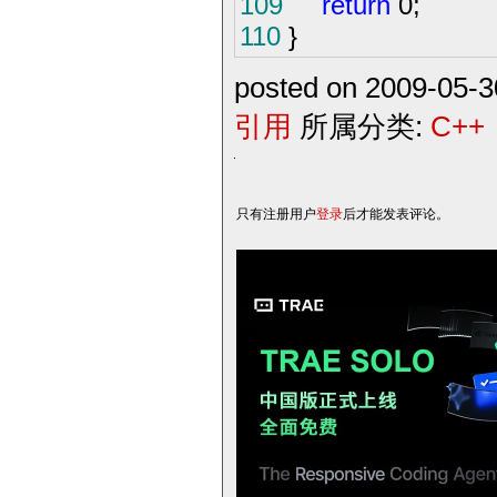
109
return
0
;
110
}
posted on 2009-05-
引用
所属分类:
C++
只有注册用户
登录
后才能发表评论。